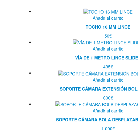
Añadir al carrito
TOCHO 16 MM LINCE
50
€
Añadir al carrito
VÍA DE 1 METRO LINCE SLID
495
€
Añadir al carrito
SOPORTE CÁMARA EXTENSIÓN BOL
600
€
Añadir al carrito
SOPORTE CÁMARA BOLA DESPLAZAB
1.000
€