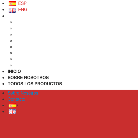
ESP
ENG
INICIO
SOBRE NOSOTROS
TODOS LOS PRODUCTOS
Sobre Nosotros
Contacto