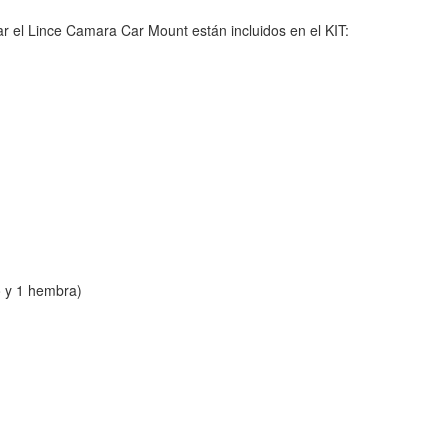
r el Lince Camara Car Mount están incluidos en el KIT:
 y 1 hembra)