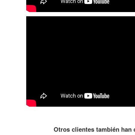
Otros clientes también han 